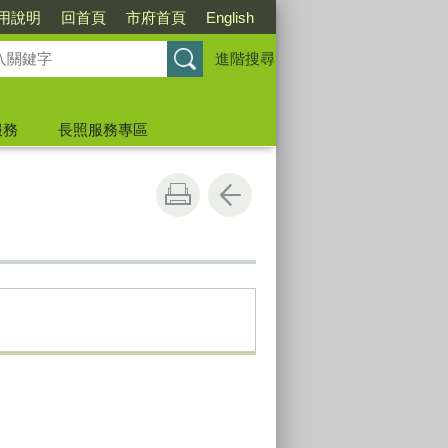
用說明
回首頁
市府首頁
English
進階搜尋
服務
長照服務專區