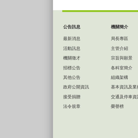
:::
公告訊息
機關簡介
最新消息
局長專區
活動訊息
主管介紹
機關徵才
宗旨與願景
招標公告
各科室簡介
其他公告
組織架構
政府公開資訊
基本資訊及業
接受捐贈
交通及停車資
法令規章
榮譽榜