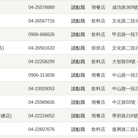
04-25578889
請點我
簡餐店
成功路369
04-26567716
請點我
飲料店
文化路二段3
0906-686626
請點我
飲料店
甲后路一段7
)
04-26561633
請點我
烘焙店
文化路二段2
04-22258299
請點我
飲料店
大智路59號
0906-313838
請點我
簡餐店
中山路一段2
04-23920053
請點我
飲料店
中山路一段2
04-25989606
請點我
簡餐店
中正路55號
總店)
04-22216652
請點我
簡餐店
學府路216
04-22607676
請點我
飲料店
復興路二段1