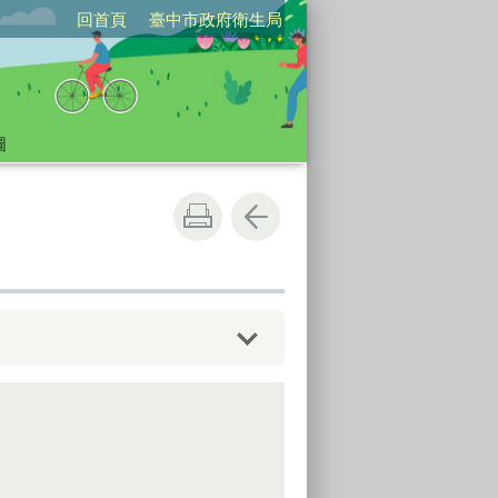
回首頁
臺中市政府衛生局
圖