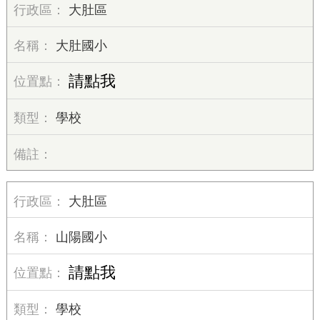
大肚區
大肚國小
請點我
學校
大肚區
山陽國小
請點我
學校