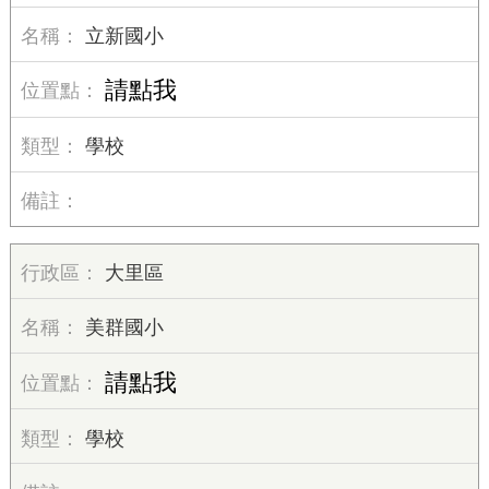
立新國小
請點我
學校
大里區
美群國小
請點我
學校