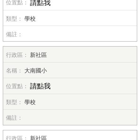
請點我
學校
新社區
大南國小
請點我
學校
新社區