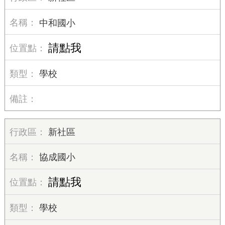
中和國小
請點我
學校
新社區
協成國小
請點我
學校