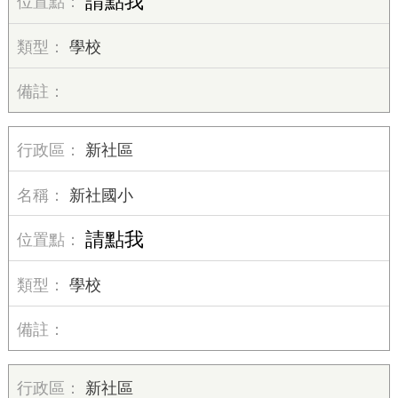
請點我
學校
新社區
新社國小
請點我
學校
新社區