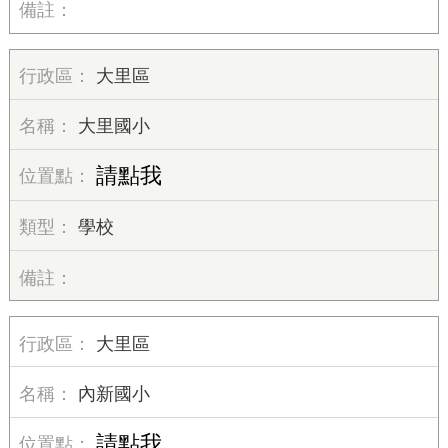
大里區
大里國小
請點我
學校
大里區
內新國小
請點我