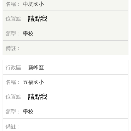
中坑國小
請點我
學校
霧峰區
五福國小
請點我
學校