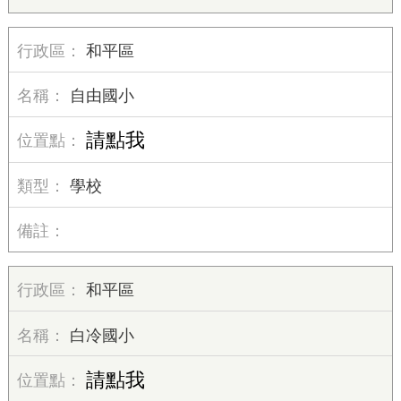
和平區
自由國小
請點我
學校
和平區
白冷國小
請點我