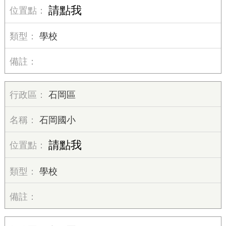
請點我
學校
石岡區
石岡國小
請點我
學校