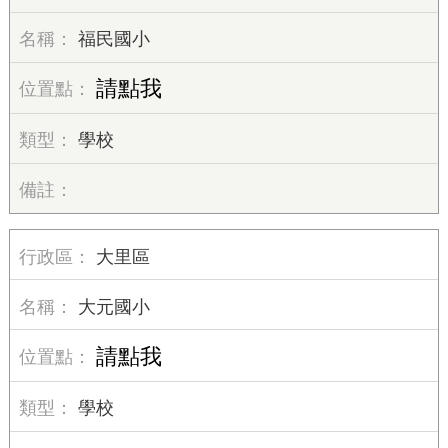
福民國小
請點我
學校
大里區
大元國小
請點我
學校