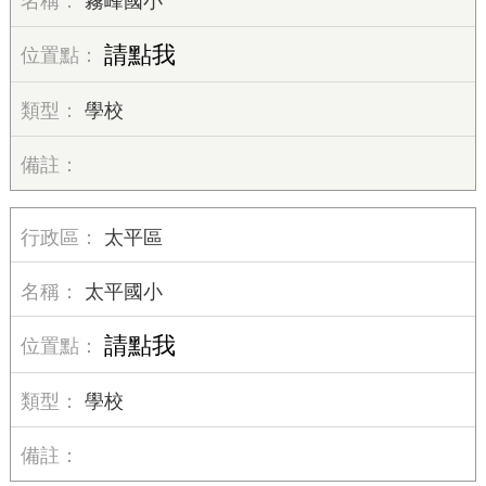
霧峰國小
請點我
學校
太平區
太平國小
請點我
學校