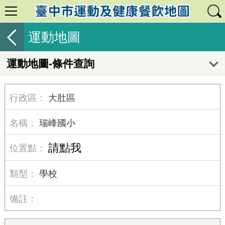
運動地圖
運動地圖-條件查詢
大肚區
瑞峰國小
請點我
學校