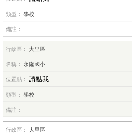
學校
大里區
永隆國小
請點我
學校
大里區