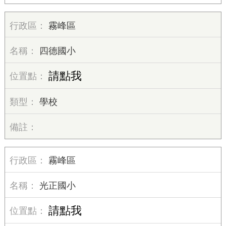
霧峰區
四德國小
請點我
學校
霧峰區
光正國小
請點我