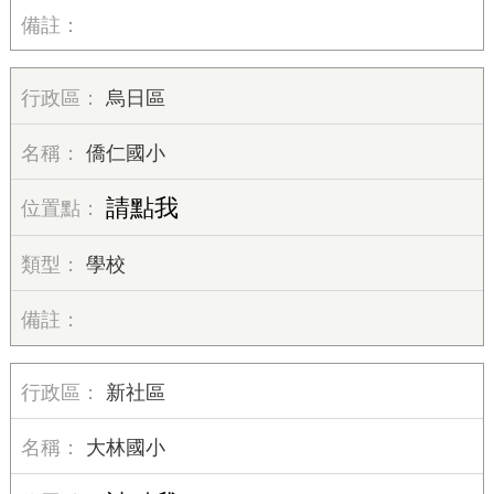
烏日區
僑仁國小
請點我
學校
新社區
大林國小