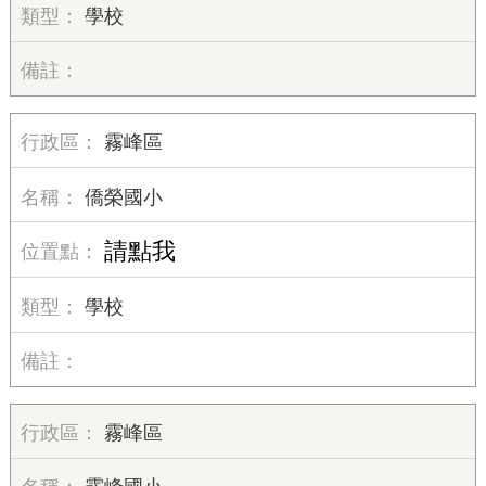
學校
霧峰區
僑榮國小
請點我
學校
霧峰區