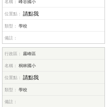
峰谷國小
請點我
學校
霧峰區
桐林國小
請點我
學校