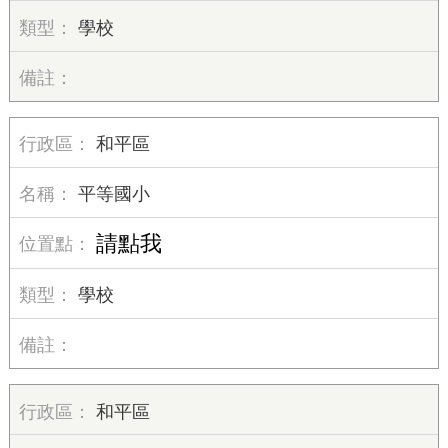
學校
和平區
平等國小
請點我
學校
和平區