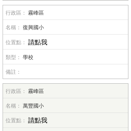
霧峰區
復興國小
請點我
學校
霧峰區
萬豐國小
請點我