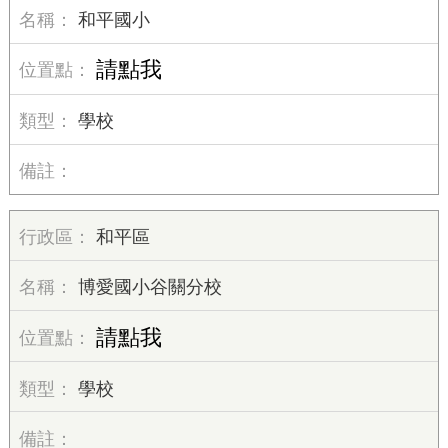
和平國小
請點我
學校
和平區
博愛國小谷關分校
請點我
學校