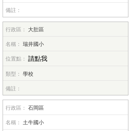
大肚區
瑞井國小
請點我
學校
石岡區
土牛國小