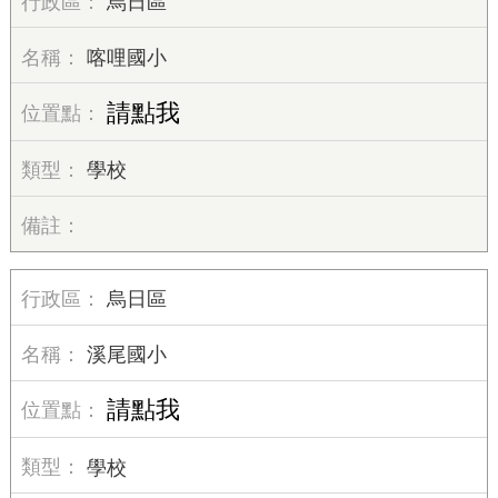
烏日區
喀哩國小
請點我
學校
烏日區
溪尾國小
請點我
學校