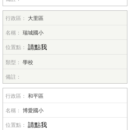
大里區
瑞城國小
請點我
學校
和平區
博愛國小
請點我