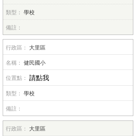
學校
大里區
健民國小
請點我
學校
大里區