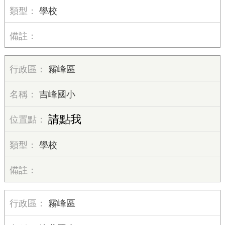
學校
霧峰區
吉峰國小
請點我
學校
霧峰區