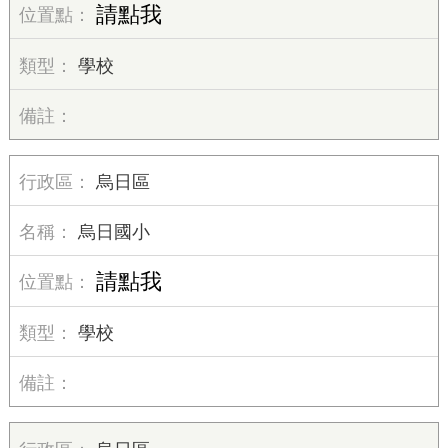
請點我
學校
烏日區
烏日國小
請點我
學校