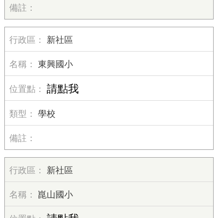
新社區
東興國小
請點我
學校
新社區
崑山國小