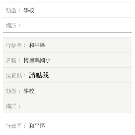
學校
和平區
博屋瑪國小
請點我
學校
和平區