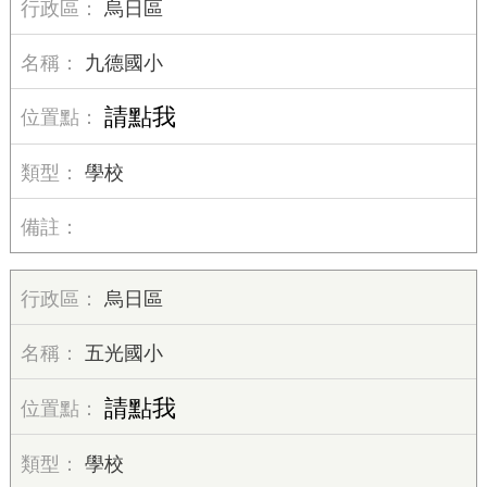
烏日區
九德國小
請點我
學校
烏日區
五光國小
請點我
學校