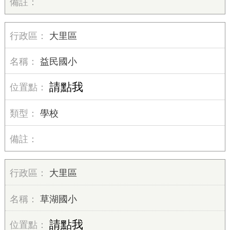
大里區
益民國小
請點我
學校
大里區
草湖國小
請點我