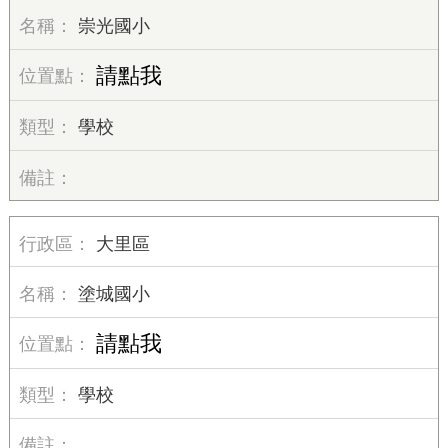
崇光國小
請點我
學校
大里區
塗城國小
請點我
學校