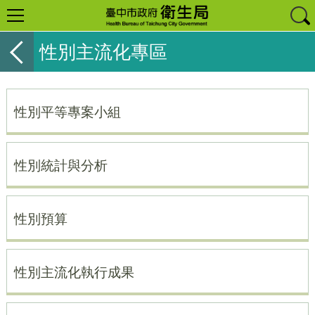
性別主流化專區
性別平等專案小組
性別統計與分析
性別預算
性別主流化執行成果