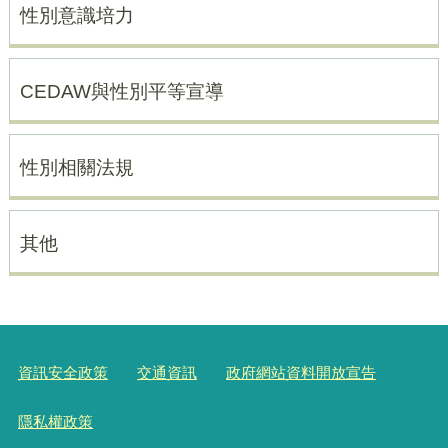
性別意識培力
CEDAW與性別平等宣導
性別相關法規
其他
資訊安全政策
交通資訊
政府網站資料開放宣告
隱私權政策