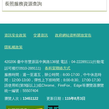
長照服務資源查詢
資訊安全政策
交通資訊
政府網站資料開放宣告
隱私權政策
420206
臺中市豐原區中興路136號 電話：04-22289111(行動電
話可撥打0910-289111)
各科室聯絡方式
服務時間：週一至週五，辦公時間：8:00-17:00，中午休息時
間：12:00-13:00，彈性上下班時間：8:00-8:30、17:00-17:30
請使用IE(第9版以上)或Chrome、FireFox、Edge等瀏覽器瀏覽
統一編號：55507404
瀏覽人次
13451122
更新日期
115年8月3日