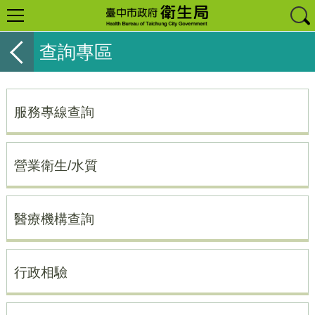
查詢專區
服務專線查詢
營業衛生/水質
醫療機構查詢
行政相驗