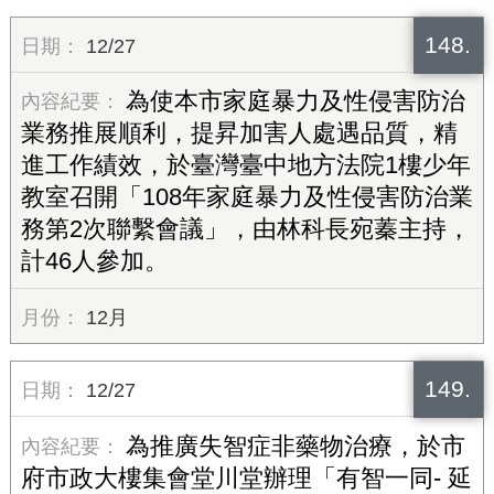
148.
12/27
為使本市家庭暴力及性侵害防治
業務推展順利，提昇加害人處遇品質，精
進工作績效，於臺灣臺中地方法院1樓少年
教室召開「108年家庭暴力及性侵害防治業
務第2次聯繫會議」，由林科長宛蓁主持，
計46人參加。
12月
149.
12/27
為推廣失智症非藥物治療，於市
府市政大樓集會堂川堂辦理「有智一同- 延