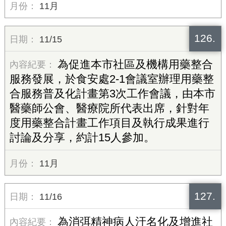
11月
126.
11/15
為促進本市社區及機構用藥整合
服務發展，於食安處2-1會議室辦理用藥整
合服務普及化計畫第3次工作會議，由本市
醫藥師公會、醫療院所代表出席，針對年
度用藥整合計畫工作項目及執行成果進行
討論及分享，約計15人參加。
11月
127.
11/16
為消弭精神病人汙名化及增進社