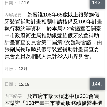
143.
12/18
為審議108年65歲以上銀髮族假
牙裝置補助計畫相關申請核備及109年計畫
執行契約等資料，於本局2-2會議室召開臺
中市政府衛生局推動銀髮族假牙裝置補助
計畫審查委員會第二屆第2次臨時會議，由
張副局長瑞麟及假牙裝置補助計畫審查委
員會委員及相關人員計22人出席與會。
12月
144.
12/19
於市府市政大樓惠中樓301會議
室舉辦「108年臺中市戒菸服務績優醫事機