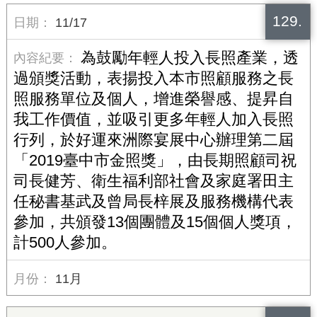
129.
11/17
為鼓勵年輕人投入長照產業，透
過頒獎活動，表揚投入本市照顧服務之長
照服務單位及個人，增進榮譽感、提昇自
我工作價值，並吸引更多年輕人加入長照
行列，於好運來洲際宴展中心辦理第二屆
「2019臺中市金照獎」，由長期照顧司祝
司長健芳、衛生福利部社會及家庭署田主
任秘書基武及曾局長梓展及服務機構代表
參加，共頒發13個團體及15個個人獎項，
計500人參加。
11月