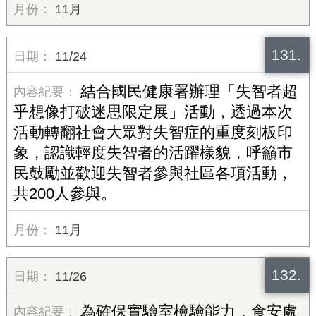
11月
131.
11/24
結合國民健康署辦理「失智者超
乎想像打破迷思限定展」活動，透過本次
活動轉翻社會大眾對失智症的重度刻板印
象，認識輕度失智者的活躍樣貌，呼籲市
民鼓勵並歡迎失智者參與社區各項活動，
共200人參與。
11月
132.
11/26
為確保實驗室檢驗能力，食安處