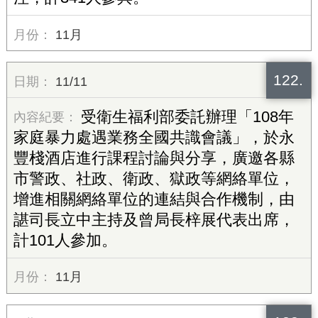
11月
122.
11/11
受衛生福利部委託辦理「108年
家庭暴力處遇業務全國共識會議」，於永
豐棧酒店進行課程討論與分享，廣邀各縣
市警政、社政、衛政、獄政等網絡單位，
增進相關網絡單位的連結與合作機制，由
諶司長立中主持及曾局長梓展代表出席，
計101人參加。
11月