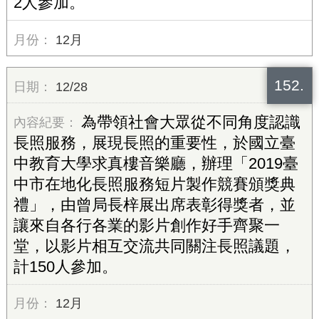
2人參加。
12月
152.
12/28
為帶領社會大眾從不同角度認識
長照服務，展現長照的重要性，於國立臺
中教育大學求真樓音樂廳，辦理「2019臺
中市在地化長照服務短片製作競賽頒獎典
禮」，由曾局長梓展出席表彰得獎者，並
讓來自各行各業的影片創作好手齊聚一
堂，以影片相互交流共同關注長照議題，
計150人參加。
12月