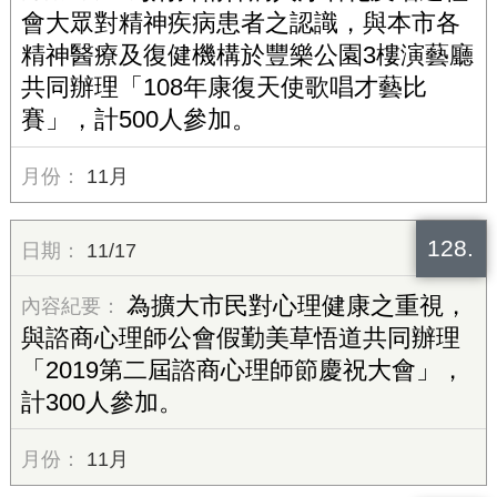
會大眾對精神疾病患者之認識，與本市各
精神醫療及復健機構於豐樂公園3樓演藝廳
共同辦理「108年康復天使歌唱才藝比
賽」，計500人參加。
11月
128.
11/17
為擴大市民對心理健康之重視，
與諮商心理師公會假勤美草悟道共同辦理
「2019第二屆諮商心理師節慶祝大會」，
計300人參加。
11月