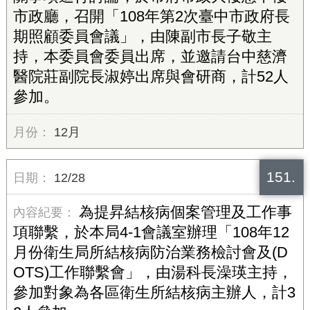
市政廳，召開「108年第2次臺中市政府長
期照顧委員會議」，由陳副市長子敬主
持，本委員會委員出席，並邀請台中慈濟
醫院莊副院長淑婷出席與會研商，計52人
參加。
12月
151.
12/28
為提昇結核病個案管理及工作事
項聯繫，於本局4-1會議室辦理「108年12
月份衛生局所結核病防治業務檢討會及(D
OTS)工作聯繫會」，由湯科長澡瑛主持，
參加對象為各區衛生所結核病主辦人，計3