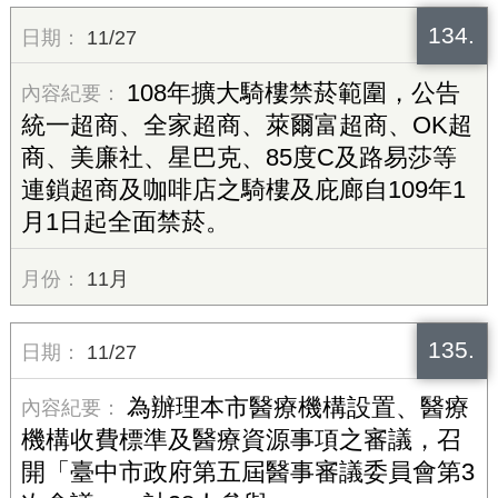
134.
11/27
108年擴大騎樓禁菸範圍，公告
統一超商、全家超商、萊爾富超商、OK超
商、美廉社、星巴克、85度C及路易莎等
連鎖超商及咖啡店之騎樓及庇廊自109年1
月1日起全面禁菸。
11月
135.
11/27
為辦理本市醫療機構設置、醫療
機構收費標準及醫療資源事項之審議，召
開「臺中市政府第五屆醫事審議委員會第3