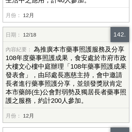
生活中之應用，計40人參加。
12月
142.
12/18
為推廣本市藥事照護服務及分享
108年度藥事照護成果，食安處於市府市政
大樓文心樓中庭辦理「108年藥事照護成果
發表會」，由邱處長惠慈主持，會中邀請
長者進行藥事照護分享，並頒發獎狀肯定
本市藥師(生)公會對弱勢及獨居長者藥事照
護之服務，約計200人參加。
12月