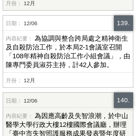
12月
139.
12/06
為協調與整合跨局處之精神衛生
及自殺防治工作，於本局2-1會議室召開
「108年精神自殺防治工作小組會議」，由
陳專門委員淑芬主持，計42人參加。
12月
140.
12/06
為因應高齡及失智浪潮，於中山
醫學大學行政大樓12樓國際會議廳，辦理
「臺中市失智照護服務成果發表暨年度研