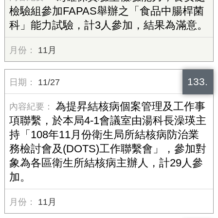
檢驗組參加FAPAS舉辦之「食品中腸桿菌
科」能力試驗，計3人參加，結果為滿意。
11月
133.
11/27
為提昇結核病個案管理及工作事
項聯繫，於本局4-1會議室由湯科長澡瑛主
持「108年11月份衛生局所結核病防治業
務檢討會及(DOTS)工作聯繫會」，參加對
象為各區衛生所結核病主辦人，計29人參
加。
11月