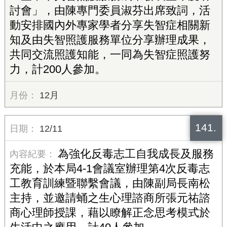
討會」，由陳專門委員淑芬出席致詞，活
動安排國內外專家學者分享失智症相關新
知及由失智照護服務單位分享辦理成果，
共同交流照護知能，一同為失智症照護努
力，計200人參加。
12月
141.
12/11
為強化反毒志工自我成長及服務
充能，於本局4-1會議室辦理第4次反毒志
工教育訓練暨聯繫會議，由陳副局長南松
主持，並邀請蛹之生心理諮商所張元祐諮
商心理師授課，藉以瞭解正念思考模式於