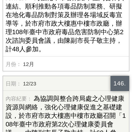
連結、順利推動各項毒品防制業務、研擬
在地化毒品防制對策及辦理各場域反毒宣
導等，於市府市政大樓惠中樓市政廳，辦
理108年臺中市政府毒品危害防制中心第2
次諮詢委員會議，由陳副市長子敬主持，
計48人參加。
12月
146.
12/23
為協調與整合跨局處之心理健康
資源與網絡，強化心理健康促進之基礎建
設，於市府市政大樓惠中樓市政廳召開「1
08年臺中市政府第2次心理健康委員會