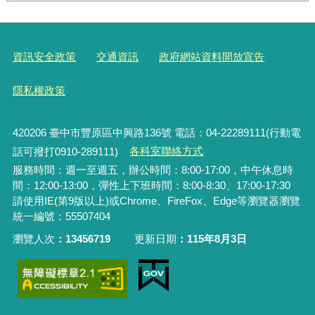
資訊安全政策
交通資訊
政府網站資料開放宣告
隱私權政策
420206
臺中市豐原區中興路136號 電話：04-22289111(行動電
話可撥打0910-289111)
各科室聯絡方式
服務時間：週一至週五，辦公時間：8:00-17:00，中午休息時
間：12:00-13:00，彈性上下班時間：8:00-8:30、17:00-17:30
請使用IE(第9版以上)或Chrome、FireFox、Edge等瀏覽器瀏覽
統一編號：55507404
瀏覽人次
13456719
更新日期
115年8月3日