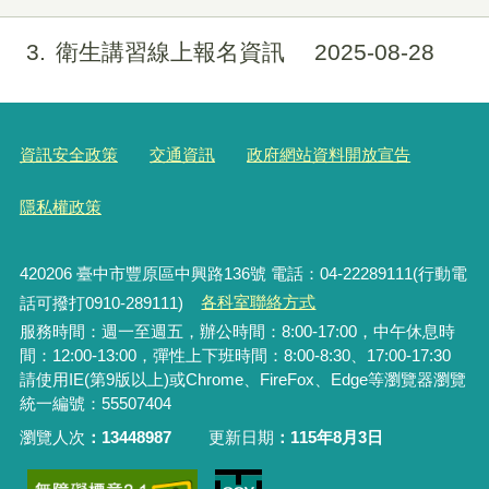
3
衛生講習線上報名資訊
2025-08-28
資訊安全政策
交通資訊
政府網站資料開放宣告
隱私權政策
420206
臺中市豐原區中興路136號 電話：04-22289111(行動電
話可撥打0910-289111)
各科室聯絡方式
服務時間：週一至週五，辦公時間：8:00-17:00，中午休息時
間：12:00-13:00，彈性上下班時間：8:00-8:30、17:00-17:30
請使用IE(第9版以上)或Chrome、FireFox、Edge等瀏覽器瀏覽
統一編號：55507404
瀏覽人次
13448987
更新日期
115年8月3日