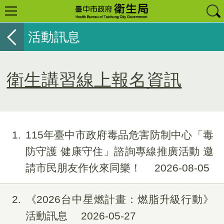
活動訊息
衛生講習線上報名資訊
1
115年臺中市政府毒品危害防制中心「毒
防守護 健康守住」諮詢專線推廣活動 邀
請市民朋友作伙來同樂！
2026-08-05
2
《2026台中星燃計畫：燃脂升級行動》
活動訊息
2026-05-27