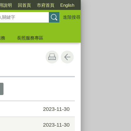
用說明
回首頁
市府首頁
English
進階搜尋
服務
長照服務專區
2023-11-30
2023-11-30