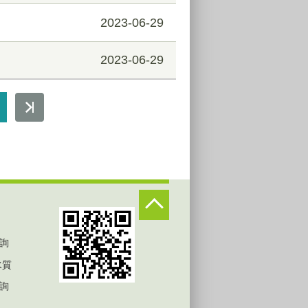
2023-06-29
2023-06-29
詢
水質
詢