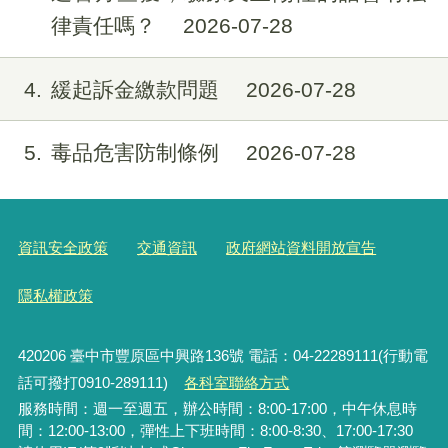
律責任嗎？
2026-07-28
4
緩起訴金繳款問題
2026-07-28
5
毒品危害防制條例
2026-07-28
資訊安全政策
交通資訊
政府網站資料開放宣告
隱私權政策
420206
臺中市豐原區中興路136號 電話：04-22289111(行動電
話可撥打0910-289111)
各科室聯絡方式
服務時間：週一至週五，辦公時間：8:00-17:00，中午休息時
間：12:00-13:00，彈性上下班時間：8:00-8:30、17:00-17:30