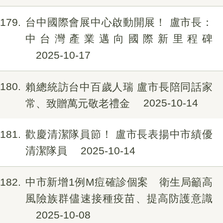
179
台中國際會展中心啟動開展！ 盧市長：
中台灣產業邁向國際新里程碑
2025-10-17
180
賴總統訪台中百歲人瑞 盧市長陪同話家
常、致贈萬元敬老禮金
2025-10-14
181
歡慶清潔隊員節！ 盧市長表揚中市績優
清潔隊員
2025-10-14
182
中市新增1例M痘確診個案 衛生局籲高
風險族群儘速接種疫苗、提高防護意識
2025-10-08