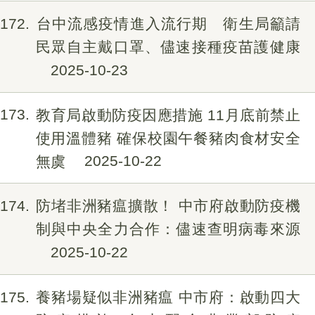
172
台中流感疫情進入流行期 衛生局籲請
民眾自主戴口罩、儘速接種疫苗護健康
2025-10-23
173
教育局啟動防疫因應措施 11月底前禁止
使用溫體豬 確保校園午餐豬肉食材安全
無虞
2025-10-22
174
防堵非洲豬瘟擴散！ 中市府啟動防疫機
制與中央全力合作：儘速查明病毒來源
2025-10-22
175
養豬場疑似非洲豬瘟 中市府：啟動四大