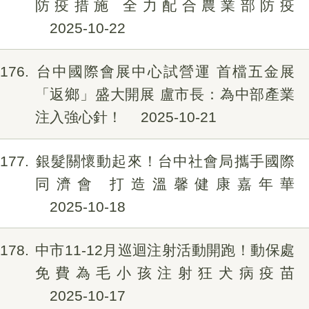
防疫措施 全力配合農業部防疫
2025-10-22
176
台中國際會展中心試營運 首檔五金展
「返鄉」盛大開展 盧市長：為中部產業
注入強心針！
2025-10-21
177
銀髮關懷動起來！台中社會局攜手國際
同濟會 打造溫馨健康嘉年華
2025-10-18
178
中市11-12月巡迴注射活動開跑！動保處
免費為毛小孩注射狂犬病疫苗
2025-10-17