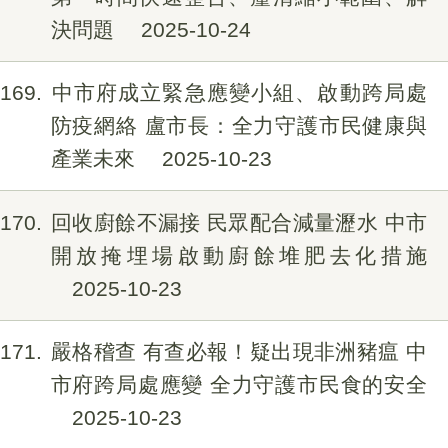
決問題
2025-10-24
169
中市府成立緊急應變小組、啟動跨局處
防疫網絡 盧市長：全力守護市民健康與
產業未來
2025-10-23
170
回收廚餘不漏接 民眾配合減量瀝水 中市
開放掩埋場啟動廚餘堆肥去化措施
2025-10-23
171
嚴格稽查 有查必報！疑出現非洲豬瘟 中
市府跨局處應變 全力守護市民食的安全
2025-10-23