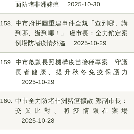
面防堵非洲豬瘟
2025-10-30
158
中市府拼圖重建事件全貌「查到哪、講
到哪、辦到哪！」 盧市長：全力鎖定案
例場防堵疫情外溢
2025-10-29
159
中市啟動長照機構疫苗接種專案 守護
長者健康、提升秋冬免疫保護力
2025-10-29
160
中市全力防堵非洲豬瘟擴散 鄭副市長：
交叉比對、將疫情鎖在案場
2025-10-28