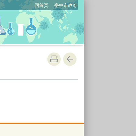
回首頁
臺中市政府