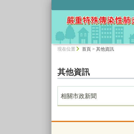
:::
:::
現在位置
首頁
>
其他資訊
其他資訊
相關市政新聞
:::