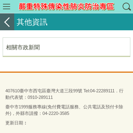
其他資訊
相關市政新聞
407610臺中市西屯區臺灣大道三段99號 Tel:04-22289111．行
動代表號：0910-289111
臺中市1999服務專線(免付費電話服務、公共電話及預付卡除
外)，外縣市請撥：04-2220-3585
更新日期