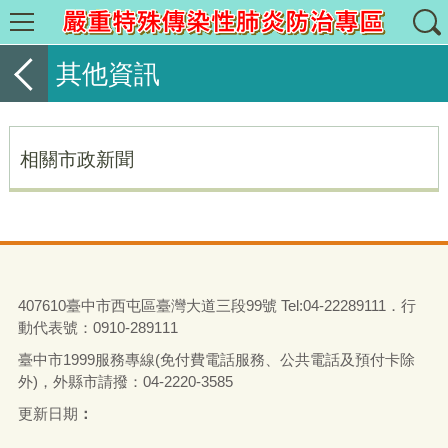
其他資訊
相關市政新聞
407610臺中市西屯區臺灣大道三段99號 Tel:04-22289111．行
動代表號：0910-289111
臺中市1999服務專線(免付費電話服務、公共電話及預付卡除
外)，外縣市請撥：04-2220-3585
更新日期