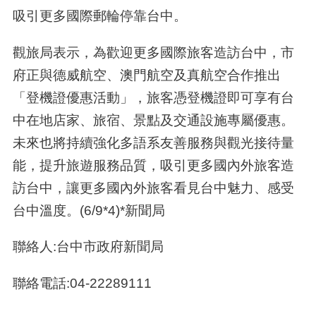
吸引更多國際郵輪停靠台中。
觀旅局表示，為歡迎更多國際旅客造訪台中，市
府正與德威航空、澳門航空及真航空合作推出
「登機證優惠活動」，旅客憑登機證即可享有台
中在地店家、旅宿、景點及交通設施專屬優惠。
未來也將持續強化多語系友善服務與觀光接待量
能，提升旅遊服務品質，吸引更多國內外旅客造
訪台中，讓更多國內外旅客看見台中魅力、感受
台中溫度。(6/9*4)*新聞局
聯絡人:台中市政府新聞局
聯絡電話:04-22289111