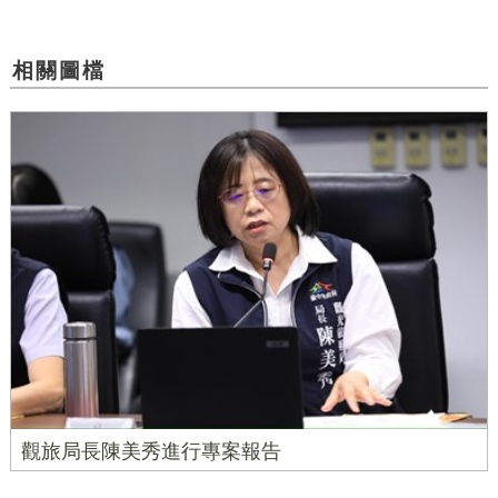
相關圖檔
觀旅局長陳美秀進行專案報告