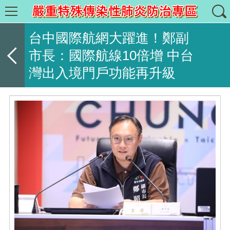
台中國際航網大躍進！鄭副
市長：國際航線10倍增 中台
灣出入境門戶功能再升級