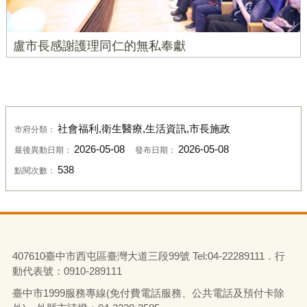
盧市長感謝護理同仁的無私奉獻
社會福利,衛生醫療,生活資訊,市長施政
市府分類：
2026-05-08
2026-05-08
最後異動日期：
發布日期：
538
點閱次數：
407610臺中市西屯區臺灣大道三段99號 Tel:04-22289111．行
動代表號：0910-289111
臺中市1999服務專線(免付費電話服務、公共電話及預付卡除