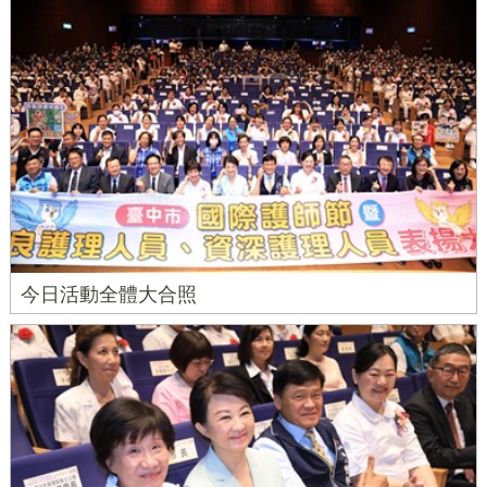
今日活動全體大合照