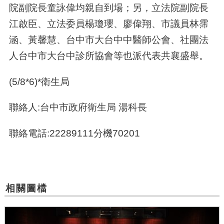
院副院長童詠偉均親自到場；另，立法院副院長
江啟臣、立法委員楊瓊瓔、廖偉翔、市議員林霈
涵、黃馨慧、台中市大台中中醫師公會、社團法
人台中市大台中診所協會等也派代表共襄盛舉。
(5/8*6)*衛生局
聯絡人:台中市政府衛生局 湯科長
聯絡電話:22289111分機70201
相關圖檔