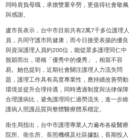
同時肩負母職，承擔雙重辛勞，更值得社會敬佩
與感謝。
盧市長表示，台中市目前共有2萬7千多位護理人
員，共同守護市民健康，而今日接受表揚的優良
與資深護理人員約200位，能從眾多護理同仁中
脫穎而出，堪稱「優秀中的優秀」，相當不容
易。她也提到，近期社會關注護理人力流失問
題，護理工作具有高度專業性，應持續改善勞動
環境並提升合理待遇，同時透過制度與法律保障
合理護病比，避免護理同仁過勞流失，進一步維
護病人照護品質與整體醫療體系穩定。
衛生局指出，台中市護理專業人力遍布各級醫療
院所、衛生所、長照機構及社區據點，長期投入