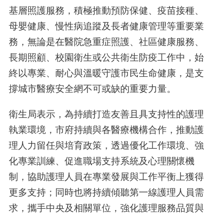
基層照護服務，積極推動預防保健、疫苗接種、
母嬰健康、慢性病追蹤及長者健康管理等重要業
務，無論是在醫院急重症照護、社區健康服務、
長期照顧、校園衛生或公共衛生防疫工作中，始
終以專業、耐心與溫暖守護市民生命健康，是支
撐城市醫療安全網不可或缺的重要力量。
衛生局表示，為持續打造友善且具支持性的護理
執業環境，市府持續與各醫療機構合作，推動護
理人力留任與培育政策，透過優化工作環境、強
化專業訓練、促進職場支持系統及心理關懷機
制，協助護理人員在專業發展與工作平衡上獲得
更多支持；同時也將持續傾聽第一線護理人員需
求，攜手中央及相關單位，強化護理服務品質與