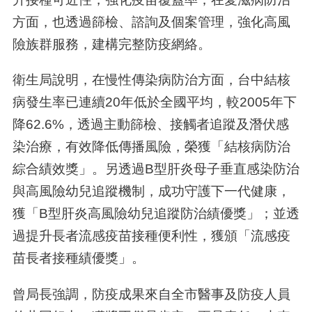
方面，也透過篩檢、諮詢及個案管理，強化高風
險族群服務，建構完整防疫網絡。
衛生局說明，在慢性傳染病防治方面，台中結核
病發生率已連續20年低於全國平均，較2005年下
降62.6%，透過主動篩檢、接觸者追蹤及潛伏感
染治療，有效降低傳播風險，榮獲「結核病防治
綜合績效獎」。另透過B型肝炎母子垂直感染防治
與高風險幼兒追蹤機制，成功守護下一代健康，
獲「B型肝炎高風險幼兒追蹤防治績優獎」；並透
過提升長者流感疫苗接種便利性，獲頒「流感疫
苗長者接種績優獎」。
曾局長強調，防疫成果來自全市醫事及防疫人員