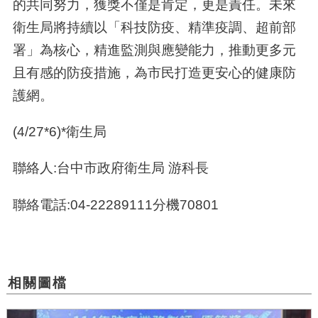
的共同努力，獲獎不僅是肯定，更是責任。未來
衛生局將持續以「科技防疫、精準疫調、超前部
署」為核心，精進監測與應變能力，推動更多元
且有感的防疫措施，為市民打造更安心的健康防
護網。
(4/27*6)*衛生局
聯絡人:台中市政府衛生局 游科長
聯絡電話:04-22289111分機70801
相關圖檔