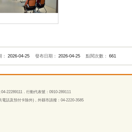
惠月老師細細分享她閱讀爧的心
感想
期：
2026-04-25
發布日期：
2026-04-25
點閱次數：
661
4-22289111．行動代表號：0910-289111
話及預付卡除外)，外縣市請撥：04-2220-3585