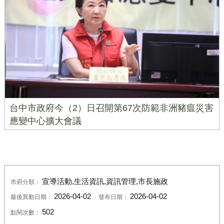
台中市政府今（2）日召開第67次防範非洲豬瘟災害
應變中心擴大會議
宣導活動,生活資訊,資訊管理,市長施政
市府分類：
2026-04-02
2026-04-02
最後異動日期：
發布日期：
502
點閱次數：