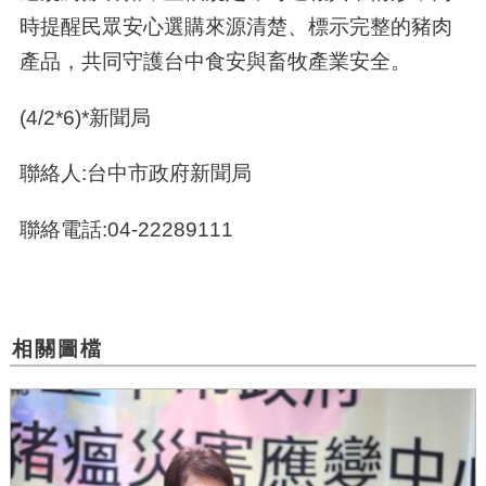
時提醒民眾安心選購來源清楚、標示完整的豬肉
產品，共同守護台中食安與畜牧產業安全。
(4/2*6)*新聞局
聯絡人:台中市政府新聞局
聯絡電話:04-22289111
相關圖檔