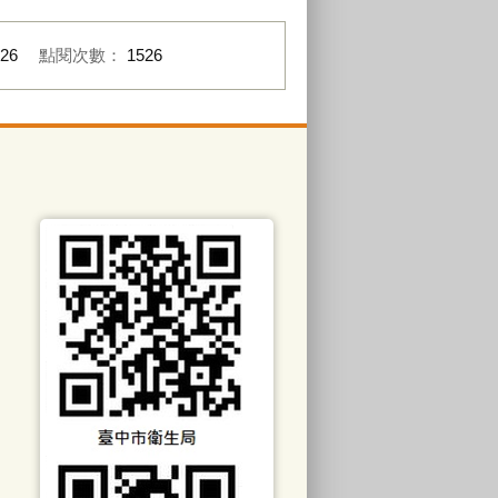
-26
點閱次數：
1526