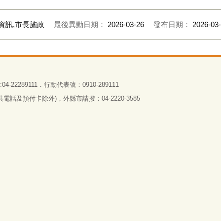
資訊,市長施政
最後異動日期：
2026-03-26
發布日期：
2026-03
4-22289111．行動代表號：0910-289111
話及預付卡除外)，外縣市請撥：04-2220-3585