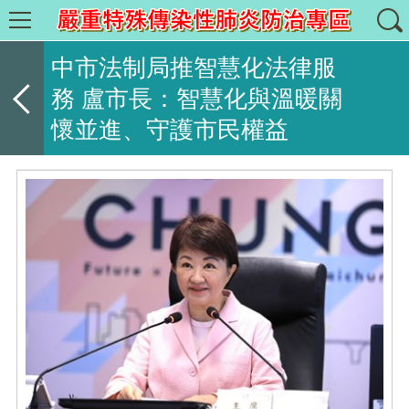
中市法制局推智慧化法律服
務 盧市長：智慧化與溫暖關
懷並進、守護市民權益