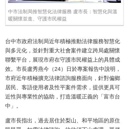
中市法制局推智慧化法律服務 盧市長：智慧化與溫
暖關懷並進、守護市民權益
台中市政府法制局近年積極推動法律服務智慧化
與多元化，並針對重大社會案件建立跨局處關懷
聯繫平台，展現市府在守護市民權益上的具體成
效。市長盧秀燕今（24）日於專案報告中說明，
市府近年積極擴充法律諮詢服務面向，針對偏鄉
居民、客語使用者及性平案件需求，提供更具可
近性與專業性的協助，打造溫暖正義的「富市台
中」。
盧市長指出，過去居住於梨山、和平地區的原住