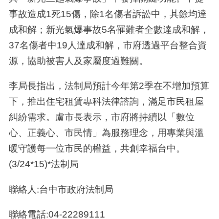
事故造成1死15傷，除1名傷者訴訟中，其餘均達
成和解；新光氣爆事故5名罹難者全數達成和解，
37名傷者中19人達成和解，市府透過平台整合資
源，協助被害人及家屬度過難關。
李局長指出，法制局預計今年第2季在不增加預算
下，推出住宅租賃專科法律諮詢，滿足市民租屋
糾紛需求。盧市長表示，市府將持續以「數位
心、正義心、市民情」為服務理念，用專業與溫
暖守護每一位市民的權益，共創幸福台中。
(3/24*15)*法制局
聯絡人:台中市政府法制局
聯絡電話:04-22289111