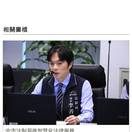
相關圖檔
中市法制局推智慧化法律服務