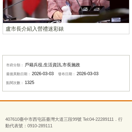
盧市長介紹入營禮迷彩錶
戶籍兵役,生活資訊,市長施政
市府分類：
2026-03-03
2026-03-03
最後異動日期：
發布日期：
1325
點閱次數：
407610臺中市西屯區臺灣大道三段99號 Tel:04-22289111．行
動代表號：0910-289111