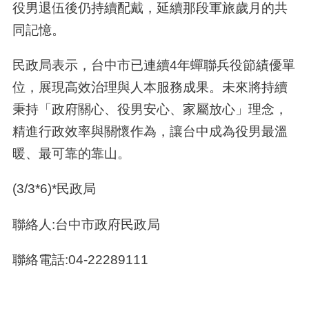
役男退伍後仍持續配戴，延續那段軍旅歲月的共
同記憶。
民政局表示，台中市已連續4年蟬聯兵役節績優單
位，展現高效治理與人本服務成果。未來將持續
秉持「政府關心、役男安心、家屬放心」理念，
精進行政效率與關懷作為，讓台中成為役男最溫
暖、最可靠的靠山。
(3/3*6)*民政局
聯絡人:台中市政府民政局
聯絡電話:04-22289111