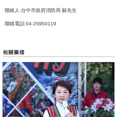
聯絡人:台中市政府消防局 蘇先生
聯絡電話:04-25950119
相關圖檔