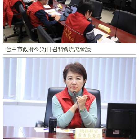
台中市政府今(2)日召開禽流感會議