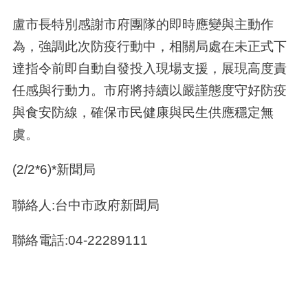
盧市長特別感謝市府團隊的即時應變與主動作
為，強調此次防疫行動中，相關局處在未正式下
達指令前即自動自發投入現場支援，展現高度責
任感與行動力。市府將持續以嚴謹態度守好防疫
與食安防線，確保市民健康與民生供應穩定無
虞。
(2/2*6)*新聞局
聯絡人:台中市政府新聞局
聯絡電話:04-22289111