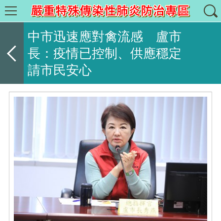
中市迅速應對禽流感 盧市
長：疫情已控制、供應穩定
請市民安心